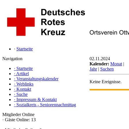
·
Startseite
Navigation
02.11.2024
Kalender:
Monat
|
·
Startseite
Jahr
|
Suchen
·
Artikel
·
Veranstaltungskalender
Keine Ereignisse.
·
Weblinks
·
Kontakt
·
Suche
·
Impressum & Kontakt
·
Sozialkreis - Seniorennachmittag
Mitglieder Online
·
Gäste Online: 13