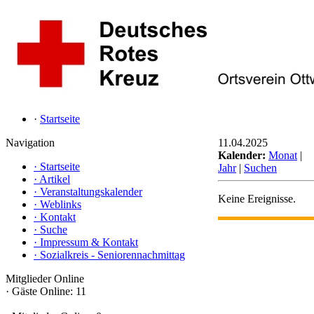
·
Startseite
Navigation
11.04.2025
Kalender:
Monat
|
·
Startseite
Jahr
|
Suchen
·
Artikel
·
Veranstaltungskalender
Keine Ereignisse.
·
Weblinks
·
Kontakt
·
Suche
·
Impressum & Kontakt
·
Sozialkreis - Seniorennachmittag
Mitglieder Online
·
Gäste Online: 11