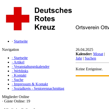
·
Startseite
Navigation
26.04.2025
Kalender:
Monat
|
·
Startseite
Jahr
|
Suchen
·
Artikel
·
Veranstaltungskalender
Keine Ereignisse.
·
Weblinks
·
Kontakt
·
Suche
·
Impressum & Kontakt
·
Sozialkreis - Seniorennachmittag
Mitglieder Online
·
Gäste Online: 19