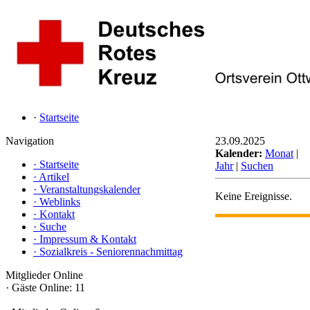
·
Startseite
Navigation
23.09.2025
Kalender:
Monat
|
·
Startseite
Jahr
|
Suchen
·
Artikel
·
Veranstaltungskalender
Keine Ereignisse.
·
Weblinks
·
Kontakt
·
Suche
·
Impressum & Kontakt
·
Sozialkreis - Seniorennachmittag
Mitglieder Online
·
Gäste Online: 11