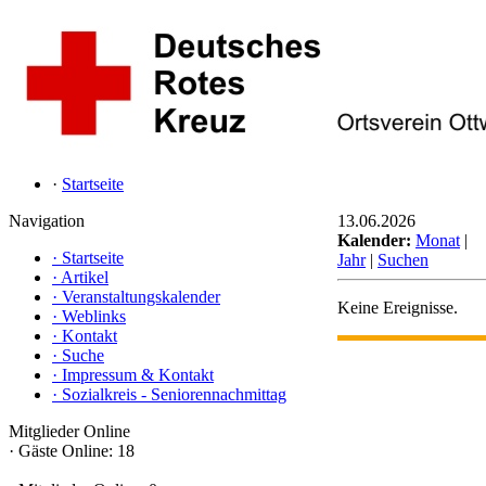
·
Startseite
Navigation
13.06.2026
Kalender:
Monat
|
·
Startseite
Jahr
|
Suchen
·
Artikel
·
Veranstaltungskalender
Keine Ereignisse.
·
Weblinks
·
Kontakt
·
Suche
·
Impressum & Kontakt
·
Sozialkreis - Seniorennachmittag
Mitglieder Online
·
Gäste Online: 18