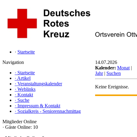
·
Startseite
Navigation
14.07.2026
Kalender:
Monat
|
·
Startseite
Jahr
|
Suchen
·
Artikel
·
Veranstaltungskalender
Keine Ereignisse.
·
Weblinks
·
Kontakt
·
Suche
·
Impressum & Kontakt
·
Sozialkreis - Seniorennachmittag
Mitglieder Online
·
Gäste Online: 10