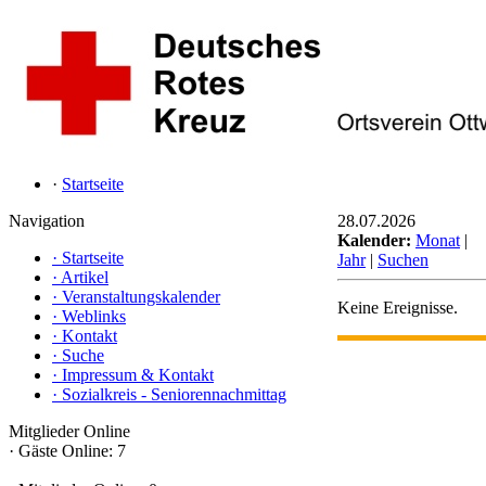
·
Startseite
Navigation
28.07.2026
Kalender:
Monat
|
·
Startseite
Jahr
|
Suchen
·
Artikel
·
Veranstaltungskalender
Keine Ereignisse.
·
Weblinks
·
Kontakt
·
Suche
·
Impressum & Kontakt
·
Sozialkreis - Seniorennachmittag
Mitglieder Online
·
Gäste Online: 7