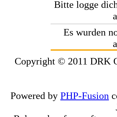
Bitte logge dic
Es wurden n
Copyright © 2011 DRK Or
Powered by
PHP-Fusion
c